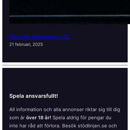
Klart för åttondelar i CL
21 februari, 2025
Spela ansvarsfullt!
All information och alla annonser riktar sig till dig
som är
över 18 år!
Spela aldrig för pengar du
inte har råd att förlora. Besök stödlinjen.se och