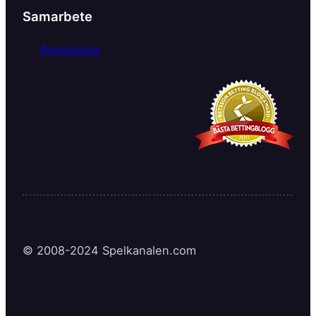
Samarbete
Annonsera
© 2008-2024 Spelkanalen.com