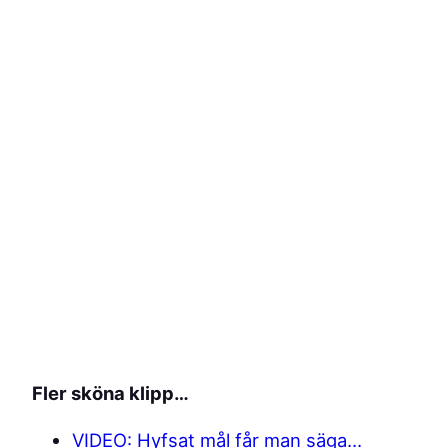
Fler sköna klipp…
VIDEO: Hyfsat mål får man säga…