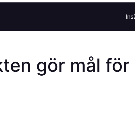
Ins
ten gör mål för