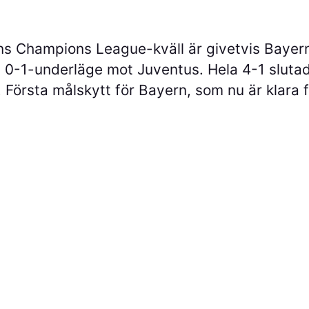
ens Champions League-kväll är givetvis Baye
0-1-underläge mot Juventus. Hela 4-1 sluta
 Första målskytt för Bayern, som nu är klara 