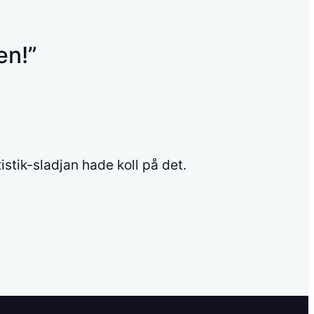
en!”
istik-sladjan hade koll på det.