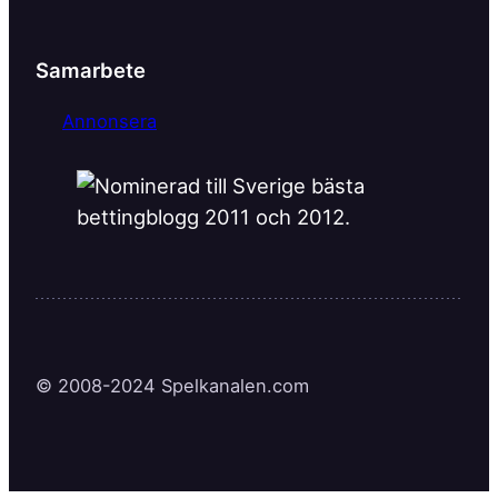
Samarbete
Annonsera
© 2008-2024 Spelkanalen.com