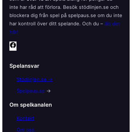
inte har råd att förlora. Besök stödlinjen.se och
blockera dig från spel på spelpaus.se om du inte
har kontroll över ditt spelande. Och du –
läs det
här!
F
a
c
Spelansvar
e
b
Stödlinjen.se →
o
Spelpaus.se
→
o
k
Om spelkanalen
Kontakt
Om oss