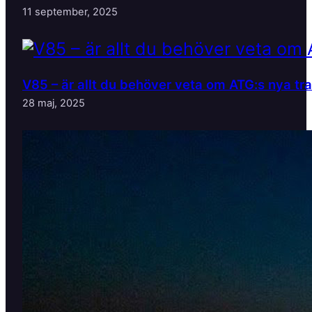
11 september, 2025
V85 – är allt du behöver veta om ATG:s nya tr
28 maj, 2025