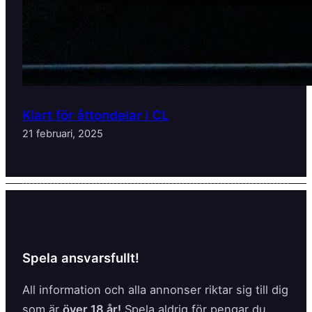
Klart för åttondelar i CL
21 februari, 2025
Spela ansvarsfullt!
All information och alla annonser riktar sig till dig
som är
över 18 år!
Spela aldrig för pengar du