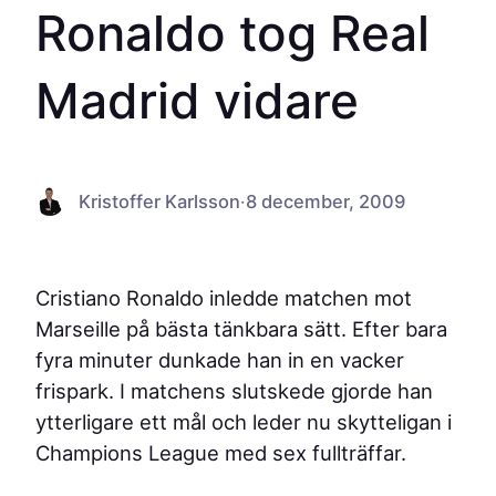
Ronaldo tog Real
Madrid vidare
Kristoffer Karlsson
·
8 december, 2009
Cristiano Ronaldo inledde matchen mot
Marseille på bästa tänkbara sätt. Efter bara
fyra minuter dunkade han in en vacker
frispark. I matchens slutskede gjorde han
ytterligare ett mål och leder nu skytteligan i
Champions League med sex fullträffar.