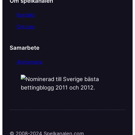
Om spelkanalen
Kontakt
Om oss
Samarbete
Annonsera
© 2008-2024 Spelkanalen.com