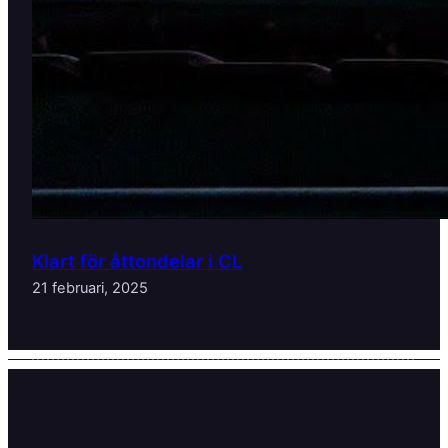
Klart för åttondelar i CL
21 februari, 2025