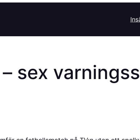
Ins
– sex varningss