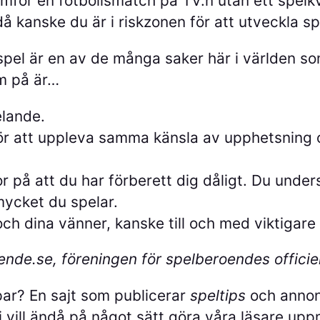
amför en fotbollsmatch på TV:n utan ett spelk
 då kanske du är i riskzonen för att utveckla 
t spel är en av de många saker här i världen 
m på är…
elande.
för att uppleva samma känsla av upphetsning 
or på att du har förberett dig dåligt. Du unde
mycket du spelar.
 och dina vänner, kanske till och med viktigare 
ende.se, föreningen för spelberoendes officie
ar? En sajt som publicerar
speltips
och annons
vi vill ändå på något sätt göra våra läsare 