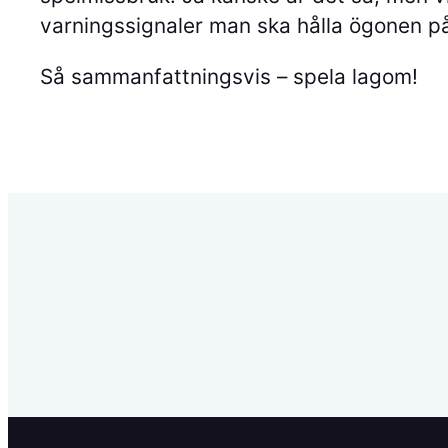
varningssignaler man ska hålla ögonen p
Så sammanfattningsvis – spela lagom!