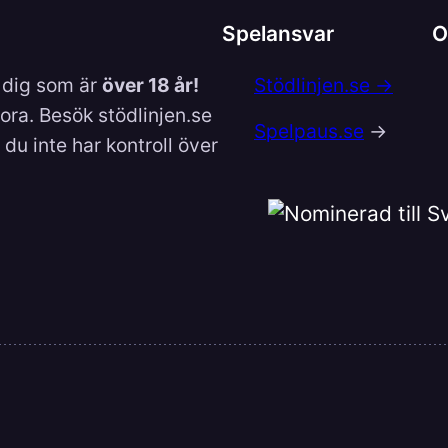
Spelansvar
O
l dig som är
över 18 år!
Stödlinjen.se →
lora. Besök stödlinjen.se
Spelpaus.se
→
du inte har kontroll över