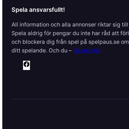
Spela ansvarsfullt!
All information och alla annonser riktar sig til
Spela aldrig för pengar du inte har råd att för
och blockera dig från spel på spelpaus.se om 
ditt spelande. Och du –
läs det här!
F
a
c
e
b
o
o
k