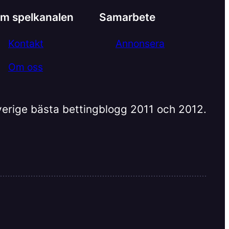
m spelkanalen
Samarbete
Kontakt
Annonsera
Om oss