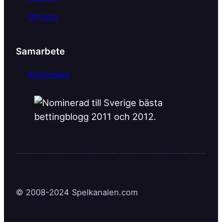
Om oss
Samarbete
Annonsera
© 2008-2024 Spelkanalen.com