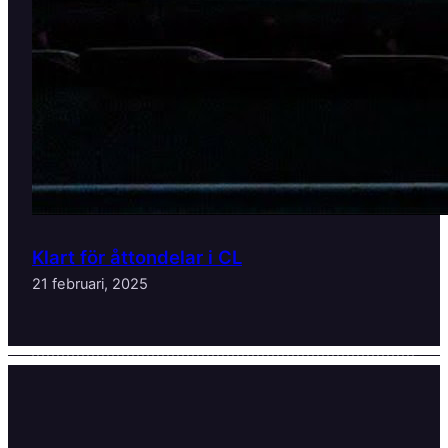
Klart för åttondelar i CL
21 februari, 2025