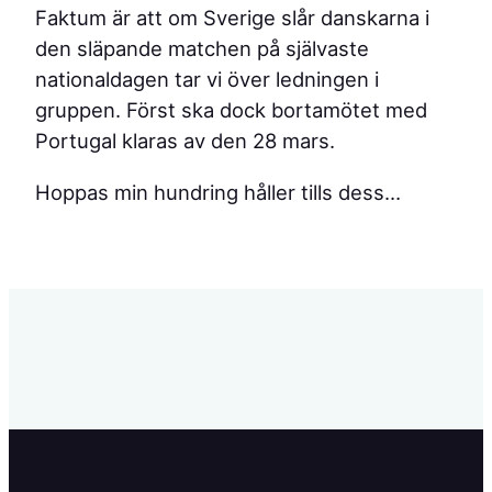
Faktum är att om Sverige slår danskarna i
den släpande matchen på självaste
nationaldagen tar vi över ledningen i
gruppen. Först ska dock bortamötet med
Portugal klaras av den 28 mars.
Hoppas min hundring håller tills dess…