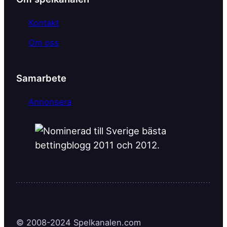
Kontakt
Om oss
Samarbete
Annonsera
© 2008-2024 Spelkanalen.com