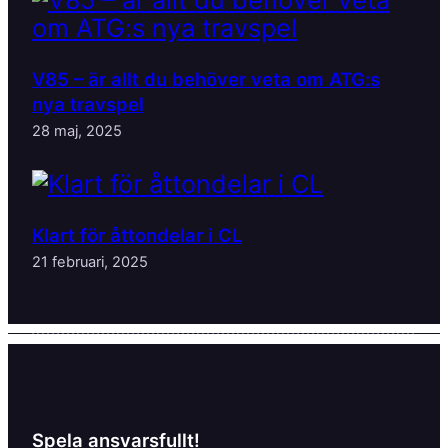
V85 – är allt du behöver veta om ATG:s
nya travspel
28 maj, 2025
Klart för åttondelar i CL
21 februari, 2025
Spela ansvarsfullt!