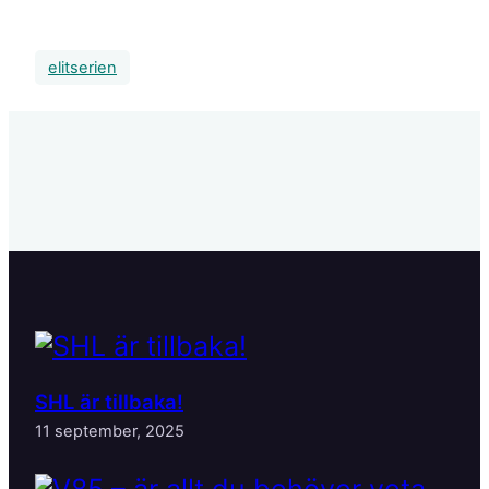
elitserien
SHL är tillbaka!
11 september, 2025