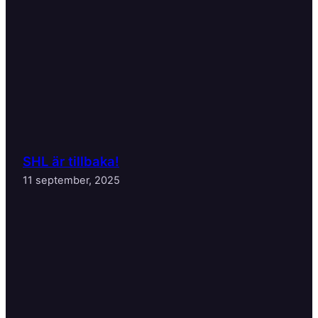
SHL är tillbaka!
11 september, 2025