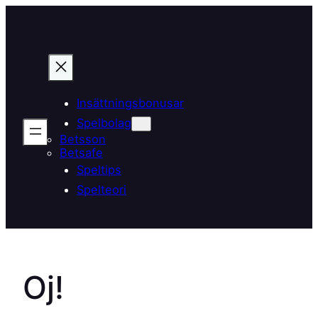
Hoppa
till
innehåll
Insättningsbonusar
Spelbolag
Betsson
Betsafe
Speltips
Spelteori
Oj!