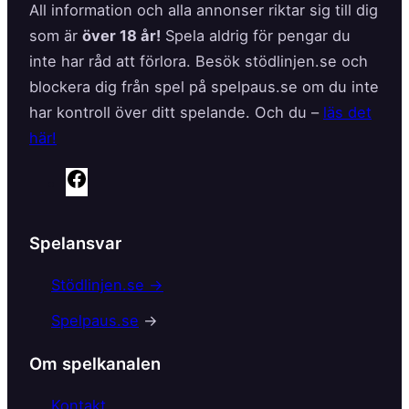
All information och alla annonser riktar sig till dig
som är
över 18 år!
Spela aldrig för pengar du
inte har råd att förlora. Besök stödlinjen.se och
blockera dig från spel på spelpaus.se om du inte
har kontroll över ditt spelande. Och du –
läs det
här!
F
a
c
Spelansvar
e
b
Stödlinjen.se →
o
Spelpaus.se
→
o
k
Om spelkanalen
Kontakt