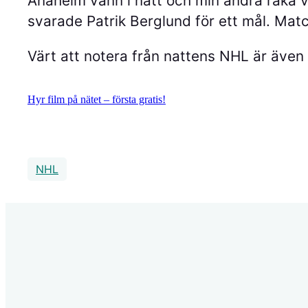
Anaheim vann i natt och min andra raka v
svarade Patrik Berglund för ett mål. Mat
Värt att notera från nattens NHL är äve
Hyr film på nätet – första gratis!
NHL