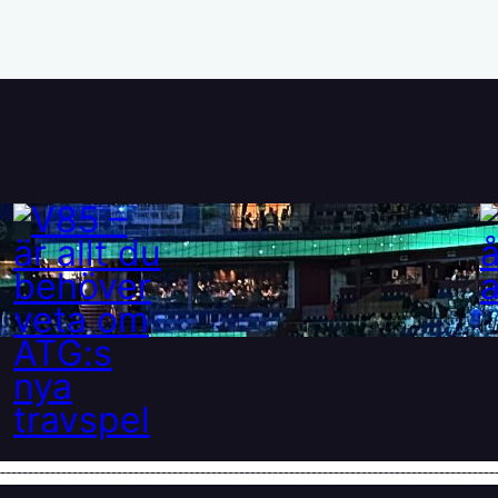
V85 – är allt du behöver
veta om ATG:s nya travspel
28 maj, 2025