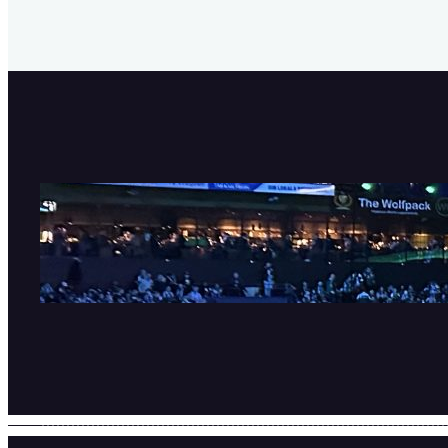
SHL är tillbaka!
11 september, 2025