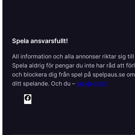
Spela ansvarsfullt!
All information och alla annonser riktar sig til
Spela aldrig för pengar du inte har råd att för
och blockera dig från spel på spelpaus.se om 
ditt spelande. Och du –
läs det här!
F
a
c
e
b