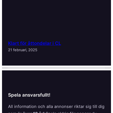
Klart för åttondelar i CL
21 februari, 2025
Spela ansvarsfullt!
All information och alla annonser riktar sig till dig