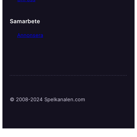
Samarbete
Annonsera
© 2008-2024 Spelkanalen.com