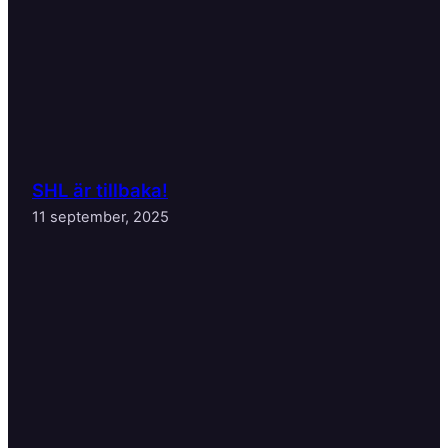
SHL är tillbaka!
11 september, 2025