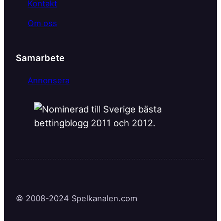
Kontakt
Om oss
Samarbete
Annonsera
© 2008-2024 Spelkanalen.com