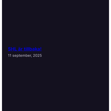
SHL är tillbaka!
11 september, 2025