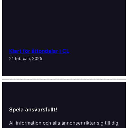
Klart för åttondelar i CL
21 februari, 2025
Spela ansvarsfullt!
All information och alla annonser riktar sig till dig