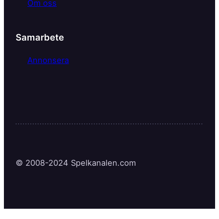
Om oss
Samarbete
Annonsera
© 2008-2024 Spelkanalen.com