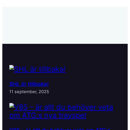
SHL är tillbaka!
11 september, 2025