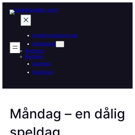
Hoppa
till
innehåll
Insättningsbonusar
Spelbolag
Betsson
Betsafe
Speltips
Spelteori
Måndag – en dålig
speldag