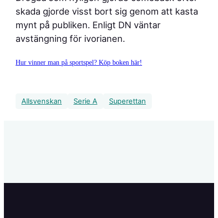
skada gjorde visst bort sig genom att kasta
mynt på publiken. Enligt DN väntar
avstängning för ivorianen.
Hur vinner man på sportspel? Köp boken här!
Allsvenskan
Serie A
Superettan