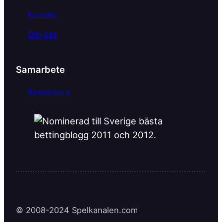
Kontakt
Om oss
Samarbete
Annonsera
© 2008-2024 Spelkanalen.com