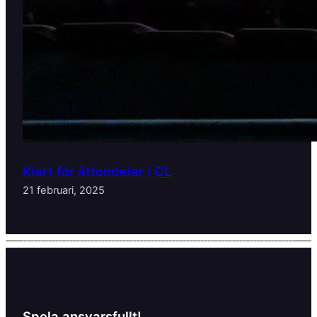
Klart för åttondelar i CL
21 februari, 2025
Spela ansvarsfullt!