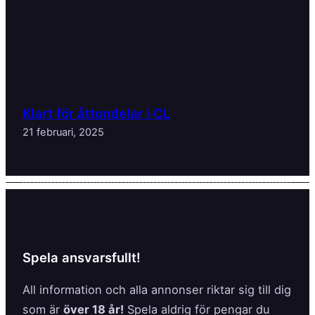
Klart för åttondelar i CL
21 februari, 2025
Spela ansvarsfullt!
All information och alla annonser riktar sig till dig
som är
över 18 år!
Spela aldrig för pengar du