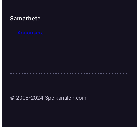
Samarbete
Annonsera
© 2008-2024 Spelkanalen.com