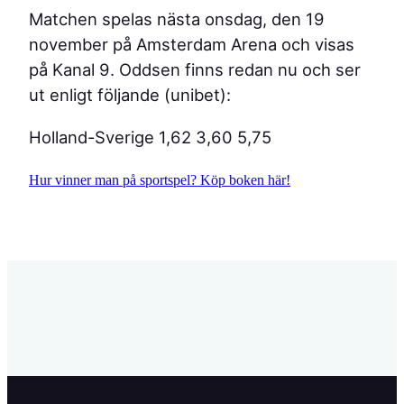
Matchen spelas nästa onsdag, den 19
november på Amsterdam Arena och visas
på Kanal 9. Oddsen finns redan nu och ser
ut enligt följande (unibet):
Holland-Sverige 1,62 3,60 5,75
Hur vinner man på sportspel? Köp boken här!