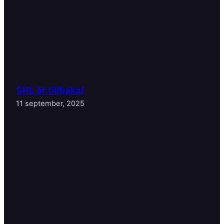
SHL är tillbaka!
11 september, 2025