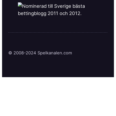
© 2008-2024 Spelkanalen.com