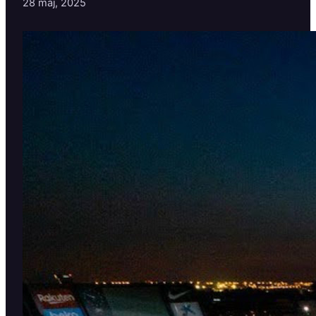
28 maj, 2025