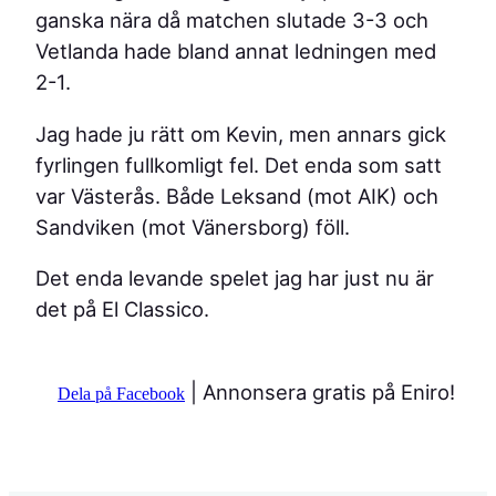
ganska nära då matchen slutade 3-3 och
Vetlanda hade bland annat ledningen med
2-1.
Jag hade ju rätt om Kevin, men annars gick
fyrlingen fullkomligt fel. Det enda som satt
var Västerås. Både Leksand (mot AIK) och
Sandviken (mot Vänersborg) föll.
Det enda levande spelet jag har just nu är
det på El Classico.
| Annonsera gratis på Eniro!
Dela på Facebook