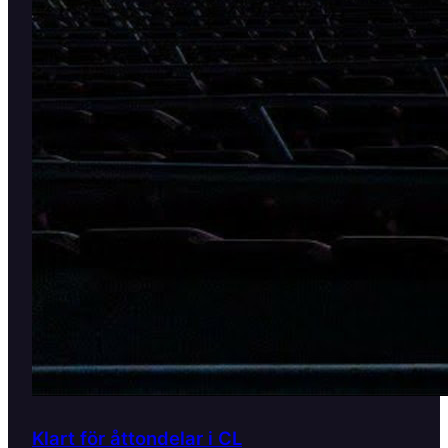
Klart för åttondelar i CL