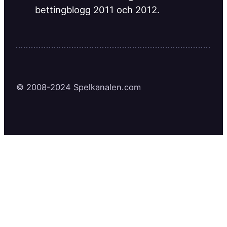
© 2008-2024 Spelkanalen.com