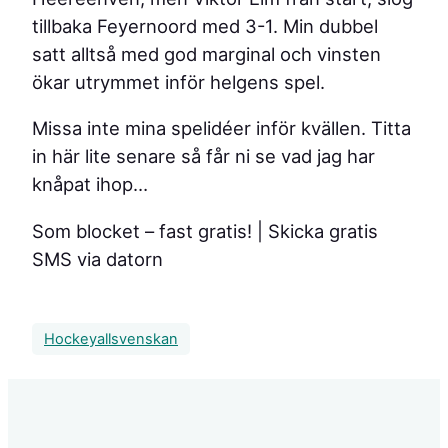
tillbaka Feyernoord med 3-1. Min dubbel
satt alltså med god marginal och vinsten
ökar utrymmet inför helgens spel.
Missa inte mina spelidéer inför kvällen. Titta
in här lite senare så får ni se vad jag har
knåpat ihop…
Som blocket – fast gratis!
| Skicka gratis
SMS via datorn
Hockeyallsvenskan