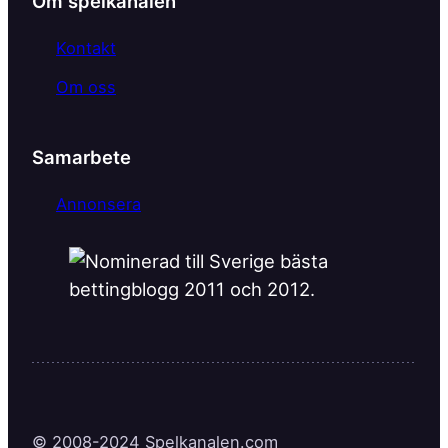
Om spelkanalen
Kontakt
Om oss
Samarbete
Annonsera
© 2008-2024 Spelkanalen.com