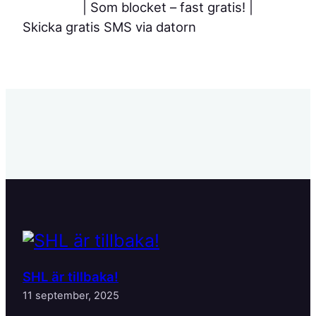
| Som blocket – fast gratis!
|
Skicka gratis SMS via datorn
SHL är tillbaka!
11 september, 2025