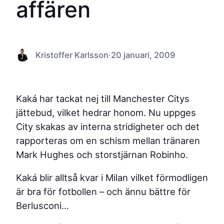
affären
Kristoffer Karlsson
·
20 januari, 2009
Kaká har tackat nej till Manchester Citys
jättebud, vilket hedrar honom. Nu uppges
City skakas av interna stridigheter och det
rapporteras om en schism mellan tränaren
Mark Hughes och storstjärnan Robinho.
Kaká blir alltså kvar i Milan vilket förmodligen
är bra för fotbollen – och ännu bättre för
Berlusconi…