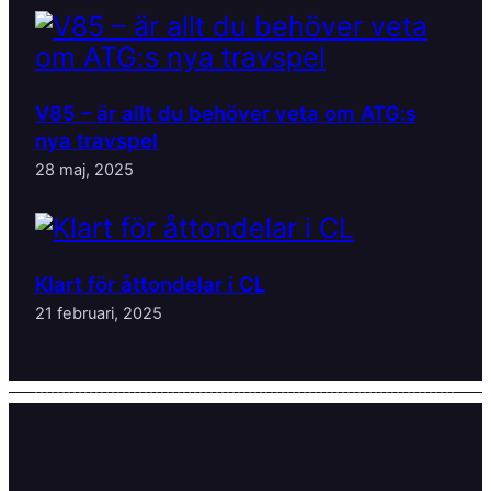
V85 – är allt du behöver veta om ATG:s
nya travspel
28 maj, 2025
Klart för åttondelar i CL
21 februari, 2025