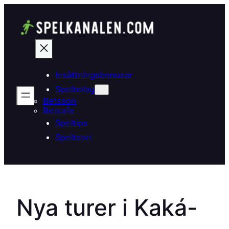
Hoppa
till
innehåll
Insättningsbonusar
Spelbolag
Betsson
Betsafe
Speltips
Spelteori
Nya turer i Kaká-