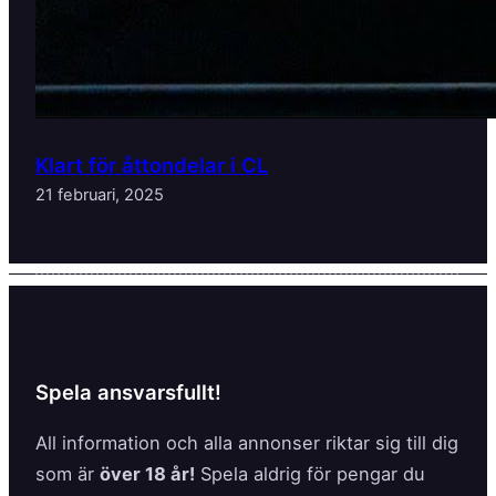
Klart för åttondelar i CL
21 februari, 2025
Spela ansvarsfullt!
All information och alla annonser riktar sig till dig
som är
över 18 år!
Spela aldrig för pengar du