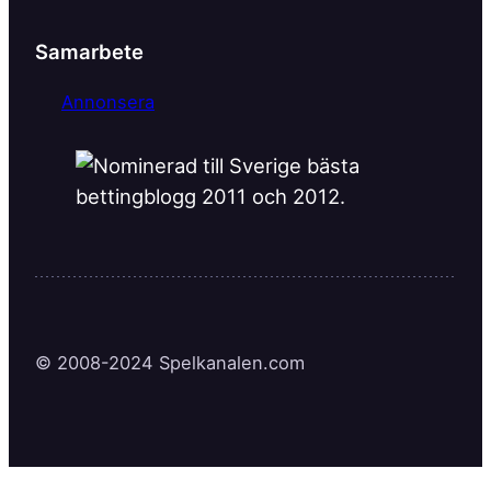
Samarbete
Annonsera
© 2008-2024 Spelkanalen.com