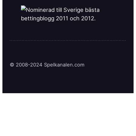
© 2008-2024 Spelkanalen.com