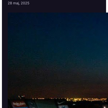
28 maj, 2025