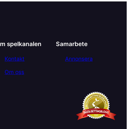
m spelkanalen
Samarbete
Kontakt
Annonsera
Om oss