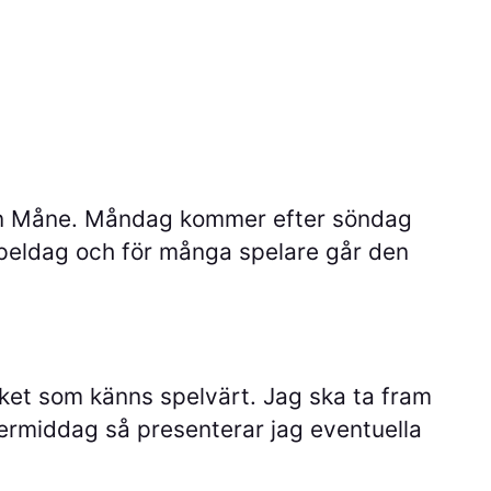
den Måne. Måndag kommer efter söndag
peldag och för många spelare går den
cket som känns spelvärt. Jag ska ta fram
eftermiddag så presenterar jag eventuella