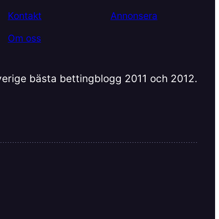
Kontakt
Annonsera
Om oss