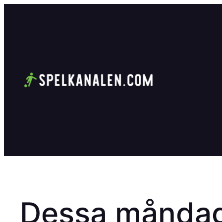
Hoppa
till
innehåll
Dessa månda