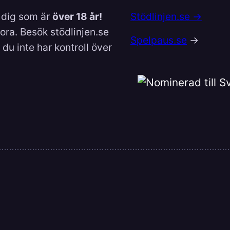
l dig som är
över 18 år!
Stödlinjen.se →
lora. Besök stödlinjen.se
Spelpaus.se
→
du inte har kontroll över