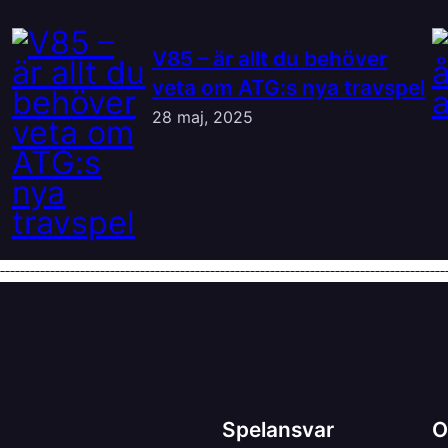
V85 – är allt du behöver
veta om ATG:s nya travspel
28 maj, 2025
Spelansvar
O