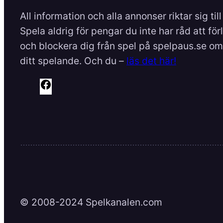
All information och alla annonser riktar sig til
Spela aldrig för pengar du inte har råd att för
och blockera dig från spel på spelpaus.se om 
ditt spelande. Och du –
läs det här!
F
a
c
e
b
o
o
k
© 2008-2024 Spelkanalen.com