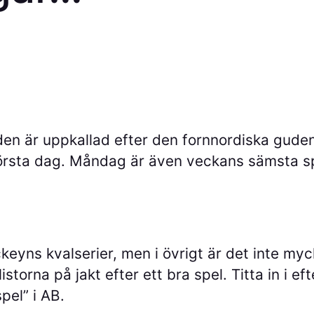
den är uppkallad efter den fornnordiska gu
första dag. Måndag är även veckans sämsta s
keyns kvalserier, men i övrigt är det inte my
storna på jakt efter ett bra spel. Titta in i 
pel” i AB.