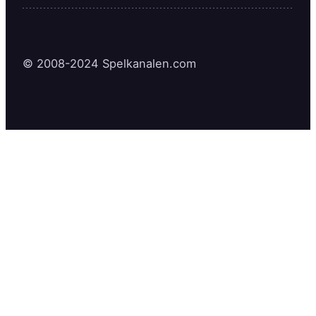
© 2008-2024 Spelkanalen.com