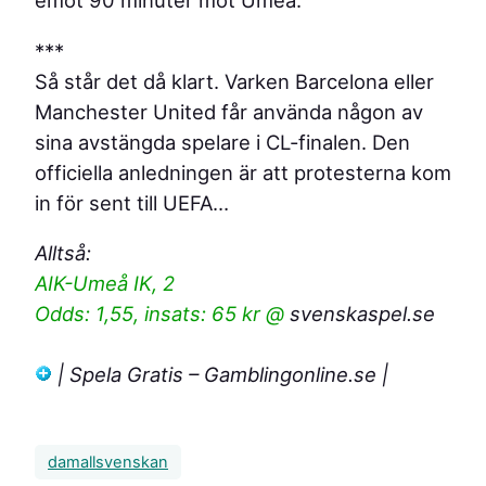
emot 90 minuter mot Umeå.
***
Så står det då klart. Varken Barcelona eller
Manchester United får använda någon av
sina avstängda spelare i CL-finalen. Den
officiella anledningen är att protesterna kom
in för sent till UEFA…
Alltså:
AIK-Umeå IK, 2
Odds: 1,55, insats: 65 kr @
svenskaspel.se
| Spela Gratis – Gamblingonline.se |
damallsvenskan