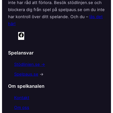
inte har råd att förlora. Besök stödlinjen.se och
blockera dig från spel på spelpaus.se om du inte
har kontroll över ditt spelande. Och du –
läs det
här!
F
a
c
Spelansvar
e
b
Stödlinjen.se →
o
Spelpaus.se
→
o
k
Om spelkanalen
Kontakt
Om oss