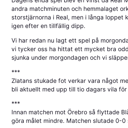
Dagens enda spel blev en vinst då Real Ma
andra matchminuten och hemmalaget orkade
storstjärnorna i Real, men i långa loppet
igen efter en tillfällig dipp.
Vi har redan nu lagt ett spel på morgon
vi tycker oss ha hittat ett mycket bra od
sjunka under morgondagen och vi släpper 
***
Zlatans stukade fot verkar vara något me
bli aktuellt med upp till tio dagars vila fö
***
Innan matchen mot Örebro så flyttade Blå
göra målet mindre. Matchen slutade 0-0 