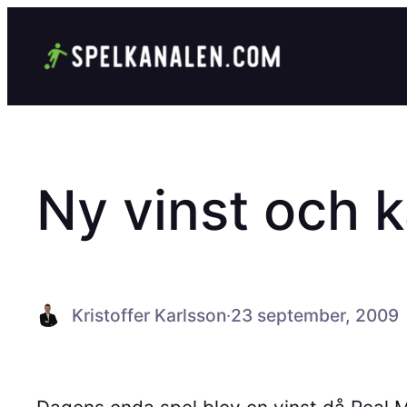
Hoppa
till
innehåll
Ny vinst och 
Kristoffer Karlsson
·
23 september, 2009