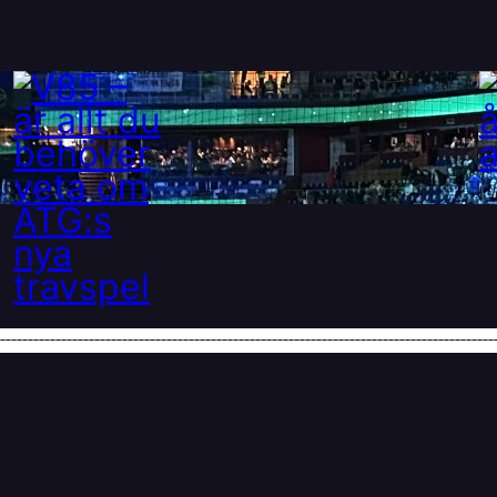
V85 – är allt du behöver
veta om ATG:s nya travspel
28 maj, 2025