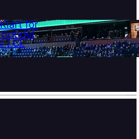
Klart för åttondelar i CL
21 februari, 2025