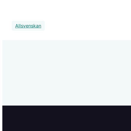
Allsvenskan