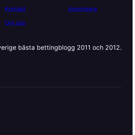
Kontakt
Annonsera
Om oss