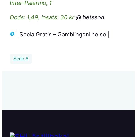
Inter-Palermo, 1
Odds: 1,49, insats: 30 kr
@ betsson
| Spela Gratis – Gamblingonline.se |
Serie A