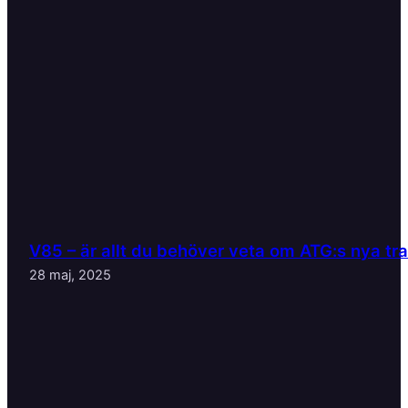
V85 – är allt du behöver veta om ATG:s nya tr
28 maj, 2025