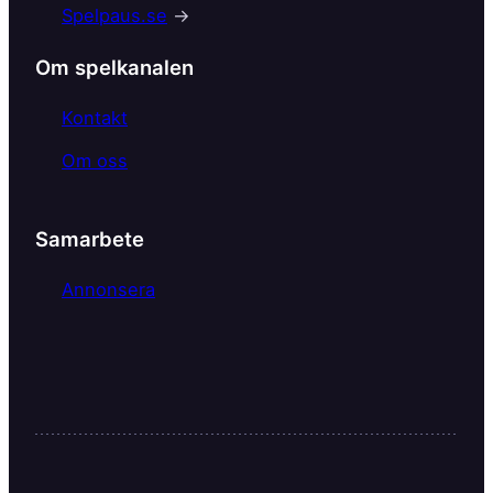
Spelpaus.se
→
o
k
Om spelkanalen
Kontakt
Om oss
Samarbete
Annonsera