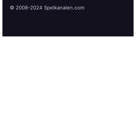
© 2008-2024 Spelkanalen.com