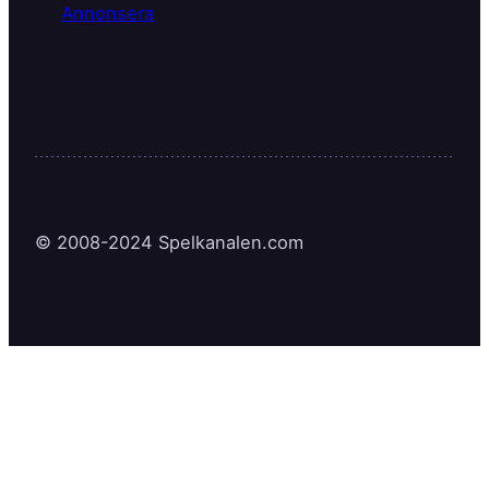
Annonsera
© 2008-2024 Spelkanalen.com