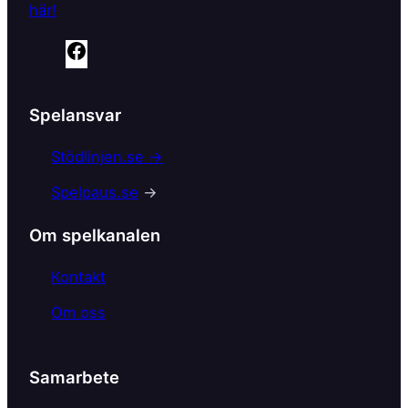
här!
F
a
c
Spelansvar
e
b
Stödlinjen.se →
o
Spelpaus.se
→
o
k
Om spelkanalen
Kontakt
Om oss
Samarbete