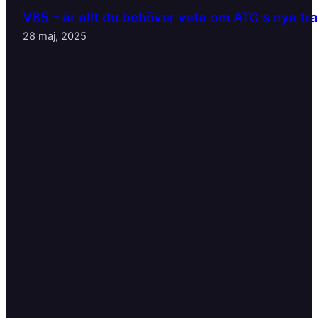
V85 – är allt du behöver veta om ATG:s nya tr
28 maj, 2025