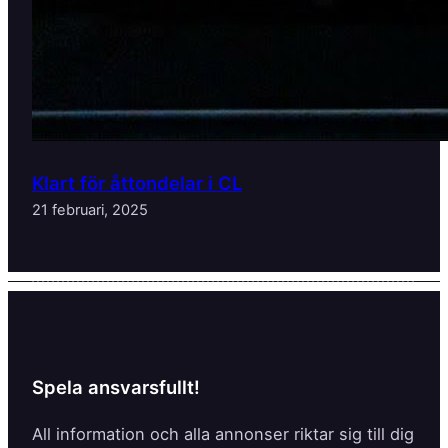
Klart för åttondelar i CL
21 februari, 2025
Spela ansvarsfullt!
All information och alla annonser riktar sig till dig