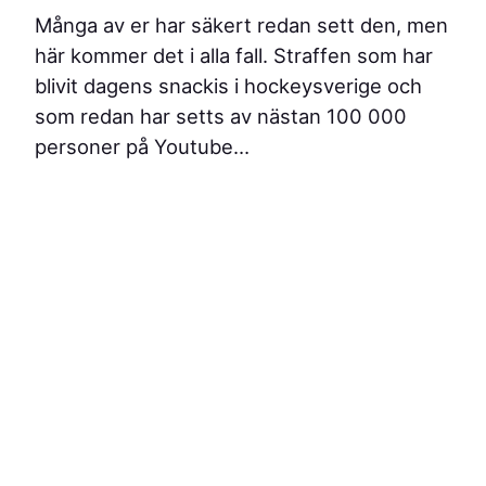
Många av er har säkert redan sett den, men
här kommer det i alla fall. Straffen som har
blivit dagens snackis i hockeysverige och
som redan har setts av nästan 100 000
personer på Youtube…