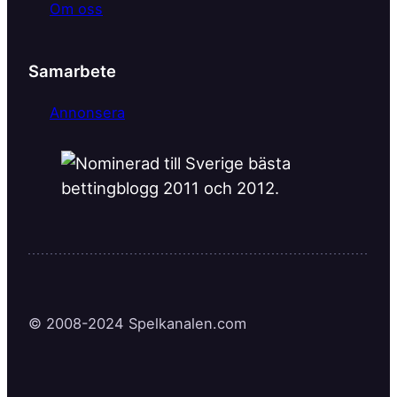
Om oss
Samarbete
Annonsera
© 2008-2024 Spelkanalen.com