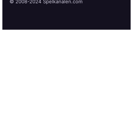
© 2008-2024 Spelkanalen.com