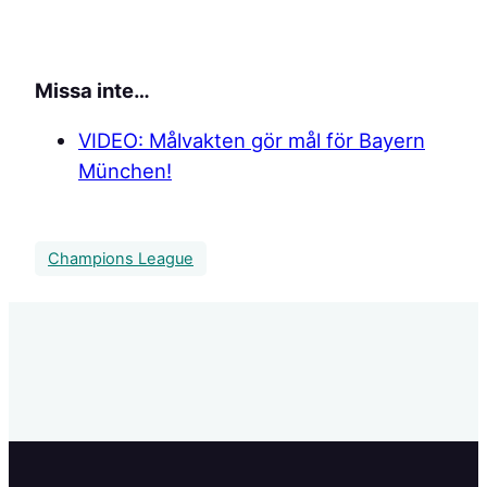
Missa inte…
VIDEO: Målvakten gör mål för Bayern
München!
Champions League