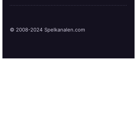
© 2008-2024 Spelkanalen.com