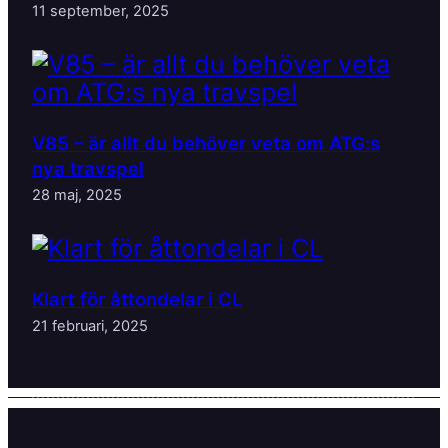
11 september, 2025
V85 – är allt du behöver veta om ATG:s
nya travspel
28 maj, 2025
Klart för åttondelar i CL
21 februari, 2025