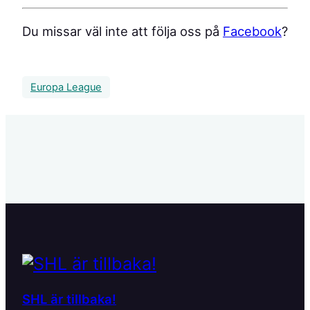
Du missar väl inte att följa oss på
Facebook
?
Europa League
SHL är tillbaka!