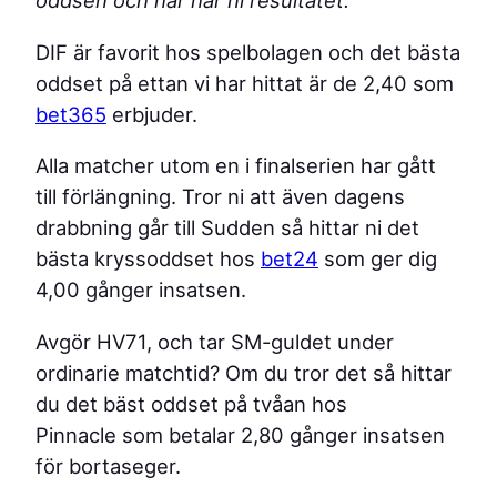
oddsen och här har ni resultatet:
DIF är favorit hos spelbolagen och det bästa
oddset på ettan vi har hittat är de 2,40 som
bet365
erbjuder.
Alla matcher utom en i finalserien har gått
till förlängning. Tror ni att även dagens
drabbning går till Sudden så hittar ni det
bästa kryssoddset hos
bet24
som ger dig
4,00 gånger insatsen.
Avgör HV71, och tar SM-guldet under
ordinarie matchtid? Om du tror det så hittar
du det bäst oddset på tvåan hos
Pinnacle som betalar 2,80 gånger insatsen
för bortaseger.