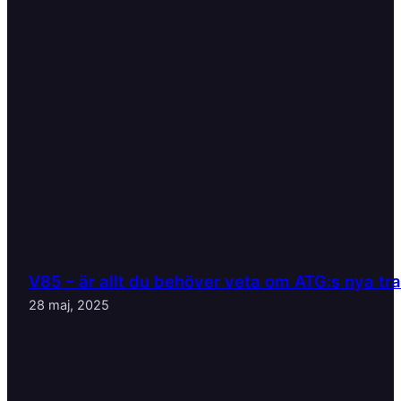
V85 – är allt du behöver veta om ATG:s nya tr
28 maj, 2025