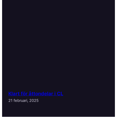
Klart för åttondelar i CL
21 februari, 2025