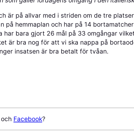
en som gäller lördagens omgång i den italiens
ch är på allvar med i striden om de tre platser
än på hemmaplan och har på 14 bortamatcher b
ar bara gjort 26 mål på 33 omgångar vilket f
ket är bra nog för att vi ska nappa på bortao
nger insatsen är bra betalt för tvåan.
och
Facebook
?