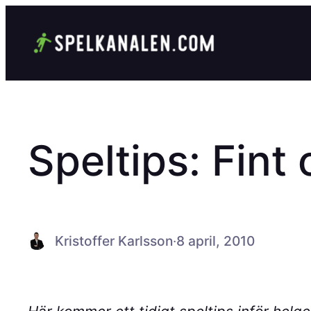
Hoppa
till
innehåll
Speltips: Fint 
Kristoffer Karlsson
·
8 april, 2010