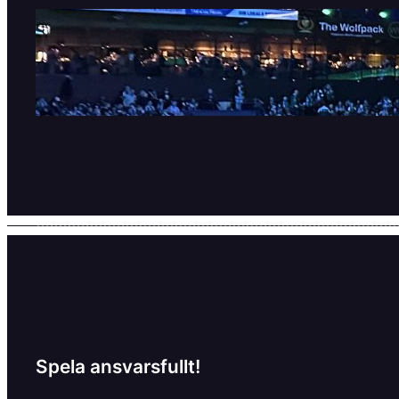
SHL är tillbaka!
11 september, 2025
Spela ansvarsfullt!