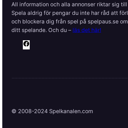
All information och alla annonser riktar sig til
Spela aldrig för pengar du inte har råd att för
och blockera dig från spel på spelpaus.se om 
ditt spelande. Och du –
läs det här!
F
a
c
e
b
o
o
k
© 2008-2024 Spelkanalen.com