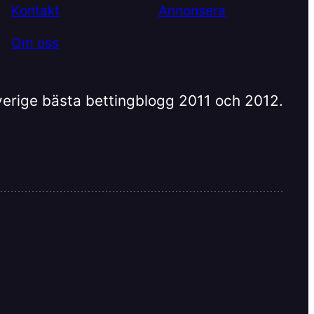
Kontakt
Annonsera
Om oss