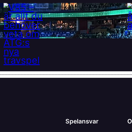
V85 – är allt du behöver
veta om ATG:s nya travspel
28 maj, 2025
Spelansvar
O