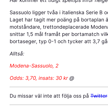
Här kommer ett tidigt speltips inför helg
Sassuolo ligger tvåa i italienska Serie B o
Laget har tagit mer poäng på bortaplan 
motståndare, trettondeplacerade Modena h
snittar 1,5 mål framåt per bortamatch vil
bortaseger, typ 0-1 och tycker att 3,7 gå
Alltså:
Modena-Sassuolo, 2
Odds: 3,70, insats: 30 kr
@
Du missar väl inte att följa oss på
Twitter