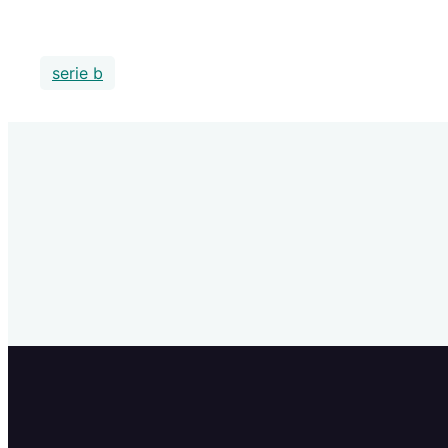
serie b