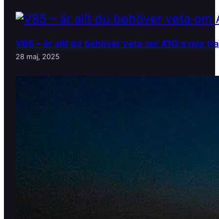
V85 – är allt du behöver veta om ATG:s nya tr
28 maj, 2025