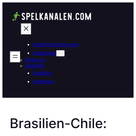
Hoppa
till
innehåll
Insättningsbonusar
Spelbolag
Betsson
Betsafe
Speltips
Spelteori
Brasilien-Chile: