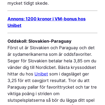
mycket tidigt skede.
Annons: 1200 kronor i VM-bonus hos
Unibet
Oddskoll: Slovakien-Paraguay
Först ut är Slovakien och Paraguay och det
är sydamerikanerna som är oddsfavoriter.
Seger för Slovakien betalar hela 3,85 om du
vänder dig till Nordicbet. Bästa kryssoddset
hittar du hos
Unibet
som i dagsläget ger
3,25 för ett oavgjort resultat. Tror du att
Paraguay pallar för favorittrycket och tar tre
viktiga poäng i striden om
slutspelsplatserna så bör du lägga ditt spel