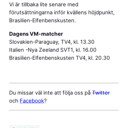
Vi är tillbaka lite senare med
förutsättningarna inför kvällens höjdpunkt,
Brasilien-Elfenbenskusten.
Dagens VM-matcher
Slovakien-Paraguay, TV4, kl. 13.30
Italien -Nya Zeeland SVT1, kl. 16.00
Brasilien-Elfenbenskusten TV4, kl. 20.30
Du missar väl inte att följa oss på
Twitter
och
Facebook
?