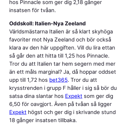
hos Pinnacle som ger dig 2,18 gånger
insatsen för tvåan.
Oddskoll: Italien-Nya Zeeland
Världsmästarna Italien är så klart skyhöga
favoriter mot Nya Zeeland och bör också
klara av den här uppgiften. Vill du lira ettan
så går den att hitta till 1,25 hos Pinnacle.
Tror du att Italien tar hem segern med mer
än ett måls marginal? Ja, då hoppar oddset
upp till 1,72 hos
bet365
. Tror du att
krysstrenden i grupp F håller i sig så bör du
satsa dina slantar hos
Expekt
som ger dig
6,50 för oavgjort. Även på tvåan så ligger
Expekt
högst och ger dig i skrivande stund
18 gånger insatsen tillbaka.