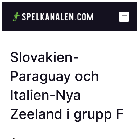
Hoppa
till
innehåll
Slovakien-
Paraguay och
Italien-Nya
Zeeland i grupp F