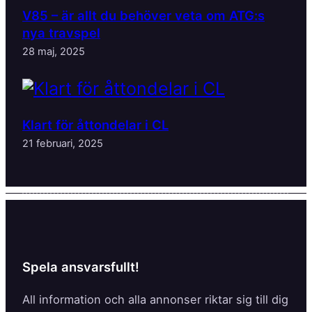
V85 – är allt du behöver veta om ATG:s
nya travspel
28 maj, 2025
Klart för åttondelar i CL
21 februari, 2025
Spela ansvarsfullt!
All information och alla annonser riktar sig till dig