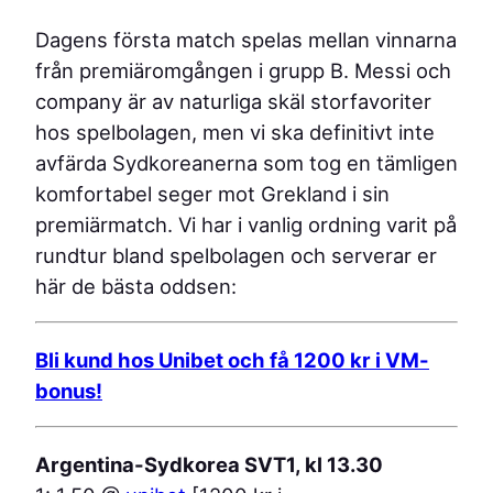
Dagens första match spelas mellan vinnarna
från premiäromgången i grupp B. Messi och
company är av naturliga skäl storfavoriter
hos spelbolagen, men vi ska definitivt inte
avfärda Sydkoreanerna som tog en tämligen
komfortabel seger mot Grekland i sin
premiärmatch. Vi har i vanlig ordning varit på
rundtur bland spelbolagen och serverar er
här de bästa oddsen:
Bli kund hos Unibet och få 1200 kr i VM-
bonus!
Argentina-Sydkorea SVT1, kl 13.30