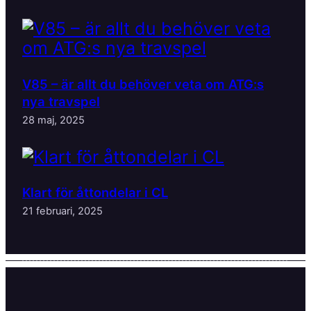
V85 – är allt du behöver veta om ATG:s
nya travspel
28 maj, 2025
Klart för åttondelar i CL
21 februari, 2025