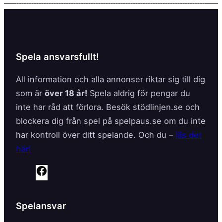
Spela ansvarsfullt!
All information och alla annonser riktar sig till dig
som är
över 18 år!
Spela aldrig för pengar du
inte har råd att förlora. Besök stödlinjen.se och
blockera dig från spel på spelpaus.se om du inte
har kontroll över ditt spelande. Och du –
läs det
här!
F
a
c
Spelansvar
e