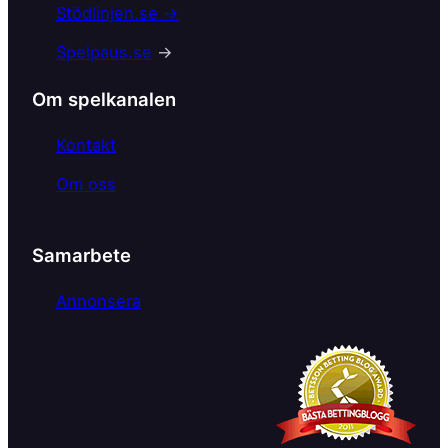
b
Stödlinjen.se →
o
Spelpaus.se
→
o
k
Om spelkanalen
Kontakt
Om oss
Samarbete
Annonsera