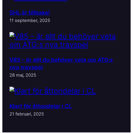
SHL är tillbaka!
11 september, 2025
V85 – är allt du behöver veta om ATG:s
nya travspel
28 maj, 2025
Klart för åttondelar i CL
21 februari, 2025