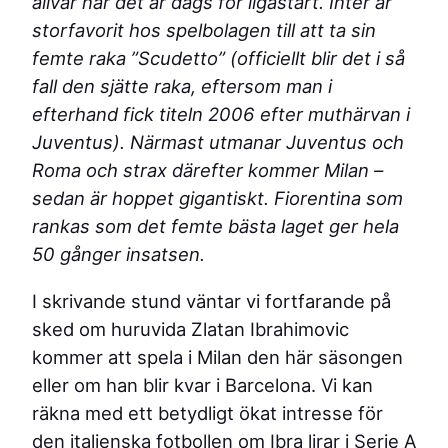
allvar när det är dags för ligastart. Inter är
storfavorit hos spelbolagen till att ta sin
femte raka ”Scudetto” (officiellt blir det i så
fall den sjätte raka, eftersom man i
efterhand fick titeln 2006 efter muthärvan i
Juventus). Närmast utmanar Juventus och
Roma och strax därefter kommer Milan –
sedan är hoppet gigantiskt. Fiorentina som
rankas som det femte bästa laget ger hela
50 gånger insatsen.
I skrivande stund väntar vi fortfarande på
sked om huruvida Zlatan Ibrahimovic
kommer att spela i Milan den här säsongen
eller om han blir kvar i Barcelona. Vi kan
räkna med ett betydligt ökat intresse för
den italienska fotbollen om Ibra lirar i Serie A