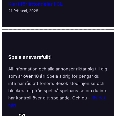
Klart för åttondelar i CL
21 februari, 2025
Spela ansvarsfullt!
All information och alla annonser riktar sig till dig
som är
över 18 år!
Spela aldrig för pengar du
inte har råd att förlora. Besök stödlinjen.se och
blockera dig från spel på spelpaus.se om du inte
har kontroll över ditt spelande. Och du –
läs det
här!