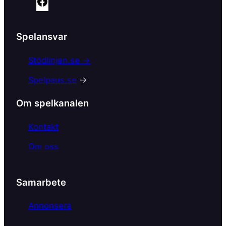
F
a
c
Spelansvar
e
b
Stödlinjen.se →
o
Spelpaus.se
→
o
k
Om spelkanalen
Kontakt
Om oss
Samarbete
Annonsera