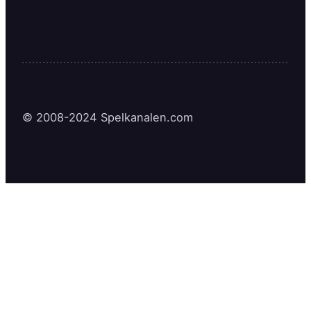
© 2008-2024 Spelkanalen.com