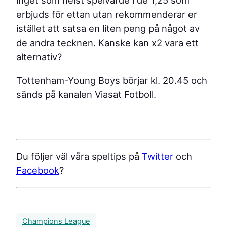
erbjuds för ettan utan rekommenderar er
istället att satsa en liten peng på något av
de andra tecknen. Kanske kan x2 vara ett
alternativ?
Tottenham-Young Boys börjar kl. 20.45 och
sänds på kanalen Viasat Fotboll.
Du följer väl våra speltips på
Twitter
och
Facebook
?
Champions League