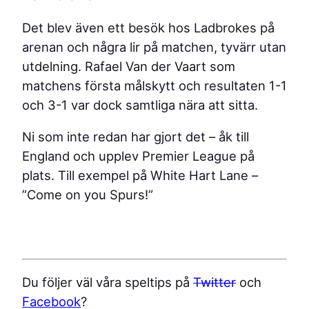
Det blev även ett besök hos Ladbrokes på
arenan och några lir på matchen, tyvärr utan
utdelning. Rafael Van der Vaart som
matchens första målskytt och resultaten 1-1
och 3-1 var dock samtliga nära att sitta.
Ni som inte redan har gjort det – åk till
England och upplev Premier League på
plats. Till exempel på White Hart Lane –
”Come on you Spurs!”
Du följer väl våra speltips på
Twitter
och
Facebook
?