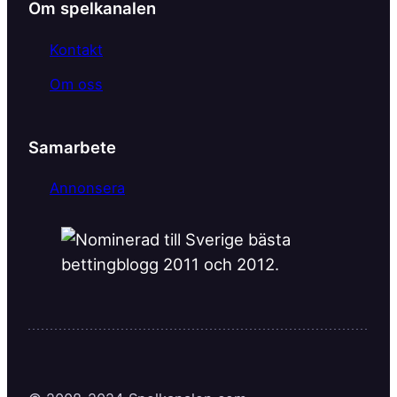
Om spelkanalen
Kontakt
Om oss
Samarbete
Annonsera