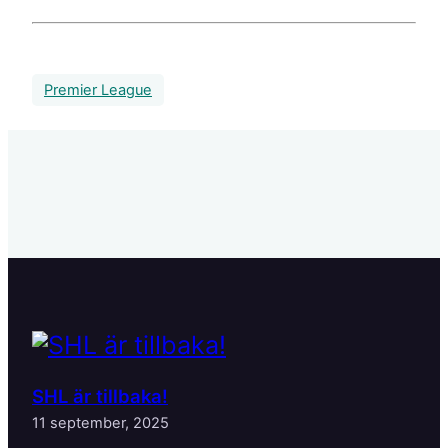
Premier League
SHL är tillbaka!
11 september, 2025