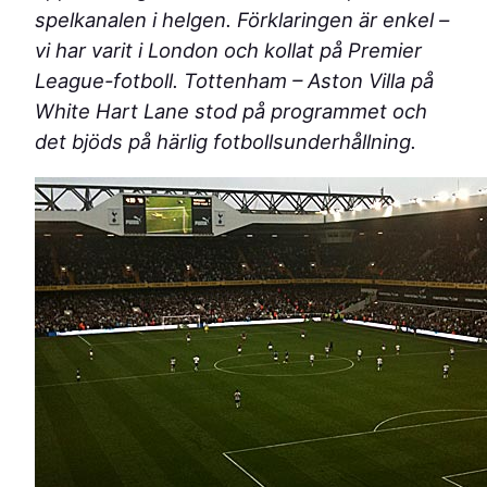
spelkanalen i helgen. Förklaringen är enkel –
vi har varit i London och kollat på Premier
League-fotboll. Tottenham – Aston Villa på
White Hart Lane stod på programmet och
det bjöds på härlig fotbollsunderhållning.