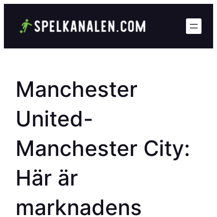
Hoppa
till
innehåll
Manchester
United-
Manchester City:
Här är
marknadens