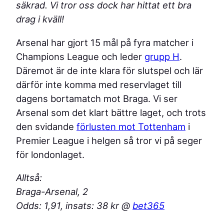
säkrad. Vi tror oss dock har hittat ett bra
drag i kväll!
Arsenal har gjort 15 mål på fyra matcher i
Champions League och leder
grupp H
.
Däremot är de inte klara för slutspel och lär
därför inte komma med reservlaget till
dagens bortamatch mot Braga. Vi ser
Arsenal som det klart bättre laget, och trots
den svidande
förlusten mot Tottenham
i
Premier League i helgen så tror vi på seger
för londonlaget.
Alltså:
Braga-Arsenal, 2
Odds: 1,91, insats: 38 kr @
bet365