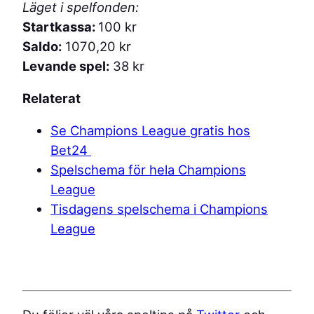
Läget i spelfonden:
Startkassa:
100 kr
Saldo:
1070,20
kr
Levande spel:
38 kr
Relaterat
Se Champions League gratis hos
Bet24
Spelschema för hela Champions
League
Tisdagens spelschema i Champions
League