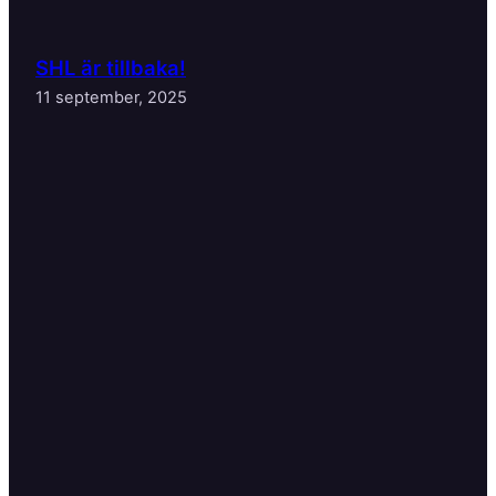
SHL är tillbaka!
11 september, 2025