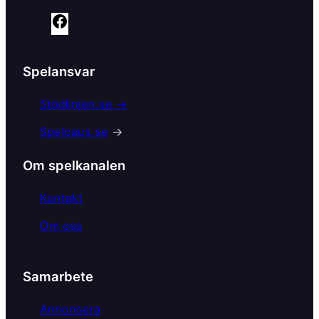
F
a
c
Spelansvar
e
b
Stödlinjen.se →
o
Spelpaus.se
→
o
k
Om spelkanalen
Kontakt
Om oss
Samarbete
Annonsera