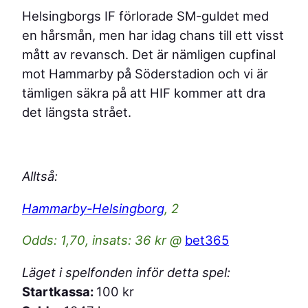
Helsingborgs IF förlorade SM-guldet med
en hårsmån, men har idag chans till ett visst
mått av revansch. Det är nämligen cupfinal
mot Hammarby på Söderstadion och vi är
tämligen säkra på att HIF kommer att dra
det längsta strået.
Alltså:
Hammarby-Helsingborg
, 2
Odds: 1,70, insats: 36 kr @
bet365
Läget i spelfonden inför detta spel:
Startkassa:
100 kr