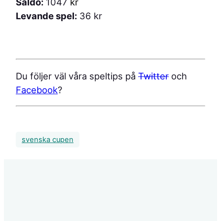
Saldo:
1047
kr
Levande spel:
36 kr
Du följer väl våra speltips på
Twitter
och
Facebook
?
svenska cupen