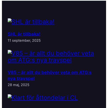
SHL är tillbaka!
11 september, 2025
V85 – är allt du behöver veta om ATG:s
nya travspel
28 maj, 2025