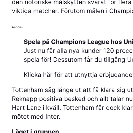
den notoriske målskytten svarat för fler
viktiga matcher. Förutom målen i Champi
Annons
Spela på Champions League hos Un
Just nu får alla nya kunder 120 procen
spela för! Dessutom får du tillgång 
Klicka här för att utnyttja erbjudande
Tottenham såg länge ut att få klara sig 
Reknapp positiva besked och allt talar n
Hart Lane i kväll. Tottenham får dock kla
mötet med Inter.
Läget i gruppen