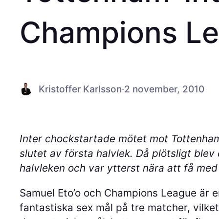
Champions Le
Kristoffer Karlsson
·
2 november, 2010
Inter chockstartade mötet mot Tottenham
slutet av första halvlek. Då plötsligt blev
halvleken och var ytterst nära att få med
Samuel Eto’o och Champions League är en
fantastiska sex mål på tre matcher, vilket