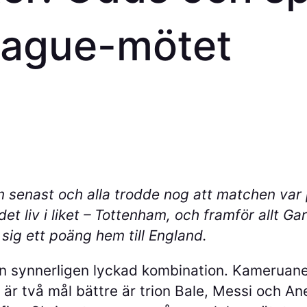
ague-mötet
 senast och alla trodde nog att matchen var 
 det liv i liket – Tottenham, och framför allt G
 sig ett poäng hem till England.
 synnerligen lyckad kombination. Kameruanen
 är två mål bättre är trion Bale, Messi och An