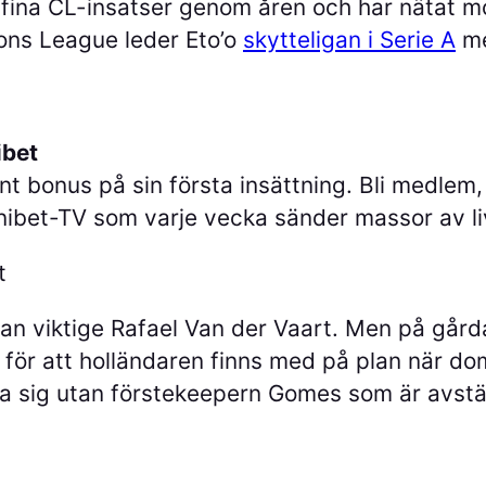
a fina CL-insatser genom åren och har nätat m
ons League leder Eto’o
skytteligan i Serie A
me
ibet
t bonus på sin första insättning. Bli medlem, 
Unibet-TV som varje vecka sänder massor av l
t
utan viktige Rafael Van der Vaart. Men på gå
u för att holländaren finns med på plan när 
ra sig utan förstekeepern Gomes som är avstän