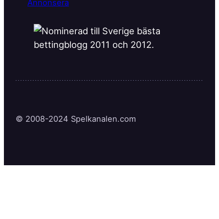
Annonsera
© 2008-2024 Spelkanalen.com