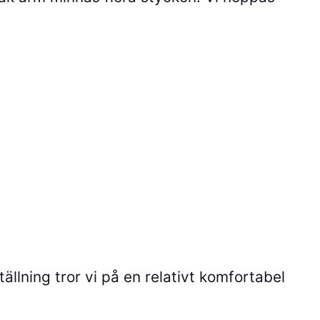
ällning tror vi på en relativt komfortabel