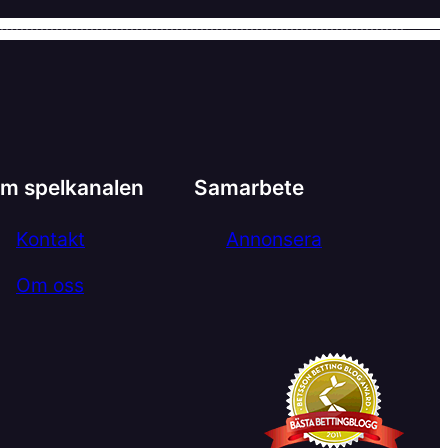
m spelkanalen
Samarbete
Kontakt
Annonsera
Om oss