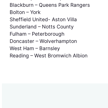
Blackburn – Queens Park Rangers
Bolton – York
Sheffield United- Aston Villa
Sunderland – Notts County
Fulham – Peterborough
Doncaster – Wolverhampton
West Ham – Barnsley
Reading – West Bromwich Albion